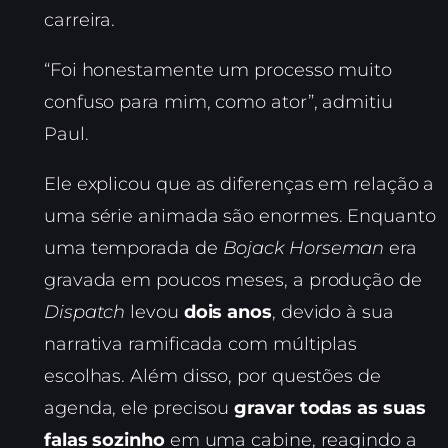
carreira.
“Foi honestamente um processo muito
confuso para mim, como ator”, admitiu
Paul.
Ele explicou que as diferenças em relação a
uma série animada são enormes. Enquanto
uma temporada de
Bojack Horseman
era
gravada em poucos meses, a produção de
Dispatch
levou
dois anos
, devido à sua
narrativa ramificada com múltiplas
escolhas. Além disso, por questões de
agenda, ele precisou
gravar todas as suas
falas sozinho
em uma cabine, reagindo a