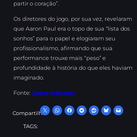
partir o coração”.
Os diretores do jogo, por sua vez, revelaram
que Aaron Paul era o topo de sua “lista dos
sonhos” para o papel e elogiaram seu
profissionalismo, afirmando que sua
performance trouxe mais “peso” e
profundidade à história do que eles haviam
imaginado.
Fonte:
Game Informer
Compartilhe:
TAGS: