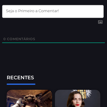
0
COMENTÁRIOS
RECENTES