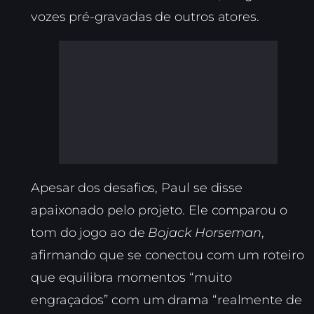
vozes pré-gravadas de outros atores.
Apesar dos desafios, Paul se disse
apaixonado pelo projeto. Ele comparou o
tom do jogo ao de
Bojack Horseman
,
afirmando que se conectou com um roteiro
que equilibra momentos “muito
engraçados” com um drama “realmente de