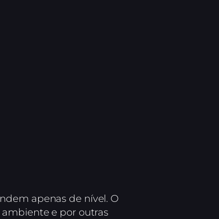
ndem apenas de nível. O
 ambiente e por outras