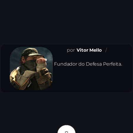
Vitor Mello
Fundador do Defesa Perfeita.