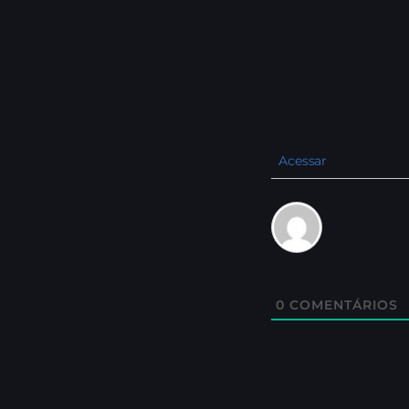
Acessar
0
COMENTÁRIOS