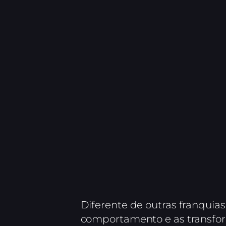
Diferente de outras franquia
comportamento e as transform