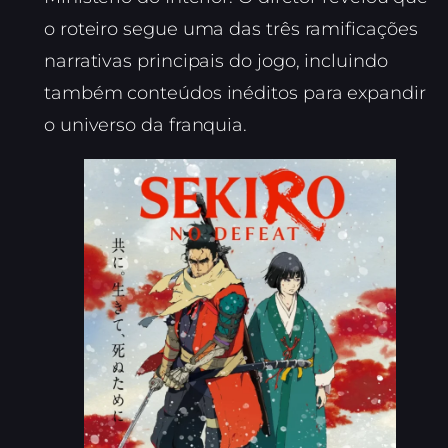
o roteiro segue uma das três ramificações
narrativas principais do jogo, incluindo
também conteúdos inéditos para expandir
o universo da franquia.