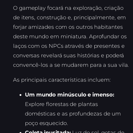
O gameplay focará na exploração, criação
de itens, construção e, principalmente, em
forjar amizades com os outros habitantes
deste mundo em miniatura. Aprofundar os
laços com os NPCs através de presentes e
conversas revelará suas histórias e poderá
convencê-los a se mudarem para a sua vila.
As principais características incluem:
Um mundo minúsculo e imenso:
Explore florestas de plantas
domésticas e as profundezas de um
poço esquecido.
Coleta inusitada:
Luz do sol, gotas de