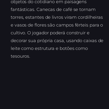
objetos do cotidiano em paisagens
fantásticas. Canecas de café se tornam
torres, estantes de livros viram cordilheiras
e vasos de flores são campos férteis para o
cultivo. O jogador poderá construir e
decorar sua própria casa, usando caixas de
leite como estrutura e botões como
tesouros.