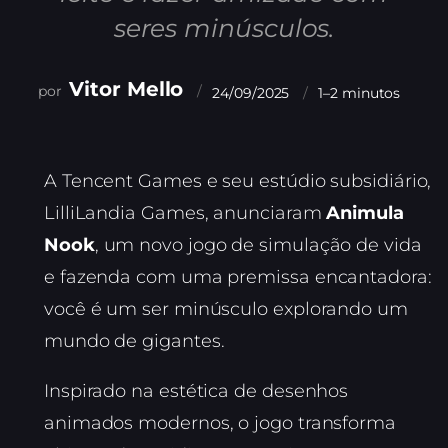
seres minúsculos.
Vitor Mello
24/09/2025
1–2 minutos
A Tencent Games e seu estúdio subsidiário,
LilliLandia Games, anunciaram
Animula
Nook
, um novo jogo de simulação de vida
e fazenda com uma premissa encantadora:
você é um ser minúsculo explorando um
mundo de gigantes.
Inspirado na estética de desenhos
animados modernos, o jogo transforma