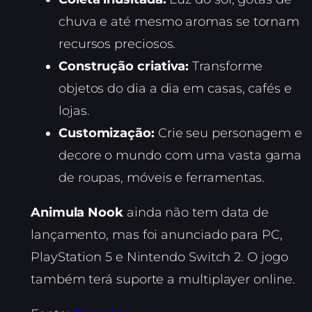
chuva e até mesmo aromas se tornam
recursos preciosos.
Construção criativa:
Transforme
objetos do dia a dia em casas, cafés e
lojas.
Customização:
Crie seu personagem e
decore o mundo com uma vasta gama
de roupas, móveis e ferramentas.
Animula Nook
ainda não tem data de
lançamento, mas foi anunciado para PC,
PlayStation 5 e Nintendo Switch 2. O jogo
também terá suporte a multiplayer online.