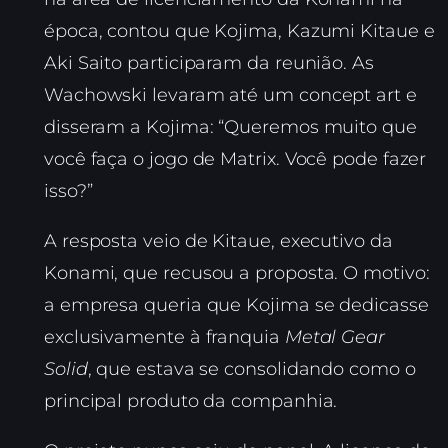
época, contou que Kojima, Kazumi Kitaue e
Aki Saito participaram da reunião. As
Wachowski levaram até um concept art e
disseram a Kojima: “Queremos muito que
você faça o jogo de Matrix. Você pode fazer
isso?”
A resposta veio de Kitaue, executivo da
Konami, que recusou a proposta. O motivo:
a empresa queria que Kojima se dedicasse
exclusivamente à franquia
Metal Gear
Solid
, que estava se consolidando como o
principal produto da companhia.