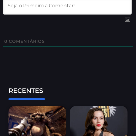
0
COMENTÁRIOS
RECENTES