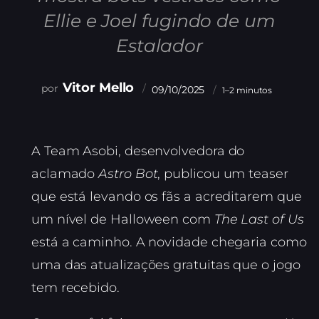
Ellie e Joel fugindo de um
Estalador
Vitor Mello
09/10/2025
1–2 minutos
A Team Asobi, desenvolvedora do
aclamado
Astro Bot
, publicou um teaser
que está levando os fãs a acreditarem que
um nível de Halloween com
The Last of Us
está a caminho. A novidade chegaria como
uma das atualizações gratuitas que o jogo
tem recebido.