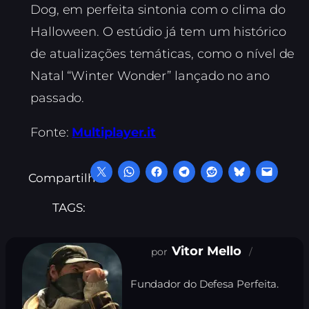
Dog, em perfeita sintonia com o clima do
Halloween. O estúdio já tem um histórico
de atualizações temáticas, como o nível de
Natal “Winter Wonder” lançado no ano
passado.
Fonte:
Multiplayer.it
Compartilhe:
TAGS:
Vitor Mello
Fundador do Defesa Perfeita.