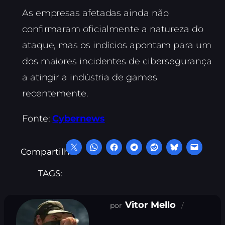
As empresas afetadas ainda não
confirmaram oficialmente a natureza do
ataque, mas os indícios apontam para um
dos maiores incidentes de cibersegurança
a atingir a indústria de games
recentemente.
Fonte:
Cybernews
Compartilhe:
TAGS:
Vitor Mello