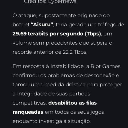
Créditos: Cybernews
O ataque, supostamente originado do
botnet
“Aisuru”
, teria gerado um tráfego de
29.69 terabits por segundo (Tbps)
, um
volume sem precedentes que supera o
recorde anterior de 22.2 Tbps.
Em resposta à instabilidade, a Riot Games
confirmou os problemas de desconexão e
tomou uma medida drástica para proteger
a integridade de suas partidas
competitivas:
desabilitou as filas
ranqueadas
em todos os seus jogos
enquanto investiga a situação.