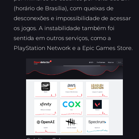
(horário de Brasília), com queixas de
desconexões e impossibilidade de acessar
os jogos. A instabilidade também foi
sentida em outros serviços, como a
PlayStation Network e a Epic Games Store.