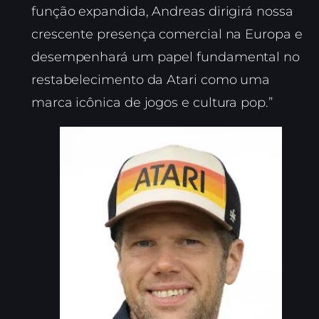
função expandida, Andreas dirigirá nossa
crescente presença comercial na Europa e
desempenhará um papel fundamental no
restabelecimento da Atari como uma
marca icônica de jogos e cultura pop.”