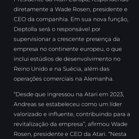
diretamente a Wade Rosen, presidente e
CEO da companhia. Em sua nova função,
Deptolla será o responsável por
supervisionar a crescente presença da
empresa no continente europeu, o que
inclui estúdios de desenvolvimento no
Reino Unido e na Suécia, além das
operações comerciais na Alemanha.
“Desde que ingressou na Atari em 2023,
Andreas se estabeleceu como um líder
valorizado e influente, contribuindo para a
revitalização da empresa”, afirmou Wade
Rosen, presidente e CEO da Atari. “Nesta