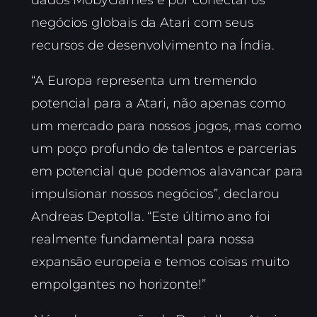
dados MobyGames e por conectar os
negócios globais da Atari com seus
recursos de desenvolvimento na Índia.
“A Europa representa um tremendo
potencial para a Atari, não apenas como
um mercado para nossos jogos, mas como
um poço profundo de talentos e parcerias
em potencial que podemos alavancar para
impulsionar nossos negócios”, declarou
Andreas Deptolla. “Este último ano foi
realmente fundamental para nossa
expansão europeia e temos coisas muito
empolgantes no horizonte!”