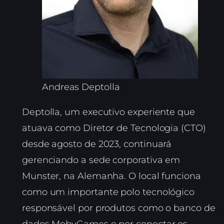
Andreas Deptolla
Deptolla, um executivo experiente que
atuava como Diretor de Tecnologia (CTO)
desde agosto de 2023, continuará
gerenciando a sede corporativa em
Munster, na Alemanha. O local funciona
como um importante polo tecnológico
responsável por produtos como o banco de