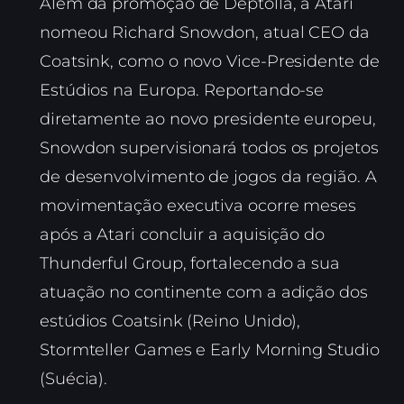
Além da promoção de Deptolla, a Atari
nomeou Richard Snowdon, atual CEO da
Coatsink, como o novo Vice-Presidente de
Estúdios na Europa. Reportando-se
diretamente ao novo presidente europeu,
Snowdon supervisionará todos os projetos
de desenvolvimento de jogos da região. A
movimentação executiva ocorre meses
após a Atari concluir a aquisição do
Thunderful Group, fortalecendo a sua
atuação no continente com a adição dos
estúdios Coatsink (Reino Unido),
Stormteller Games e Early Morning Studio
(Suécia).