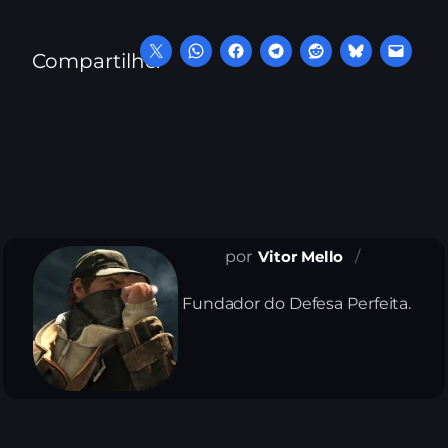
Compartilhe:
Vitor Mello
Fundador do Defesa Perfeita.