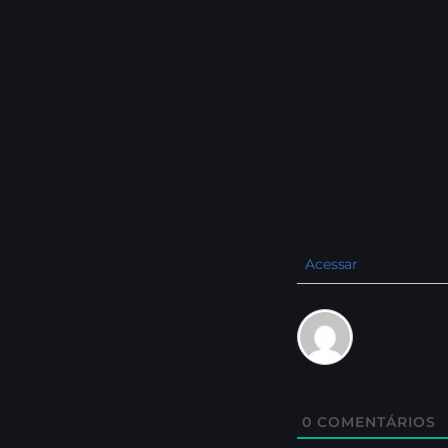
Acessar
0
COMENTÁRIOS