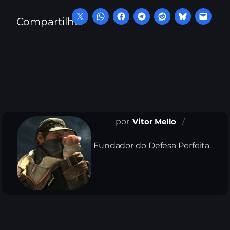
Compartilhe:
Vitor Mello
Fundador do Defesa Perfeita.