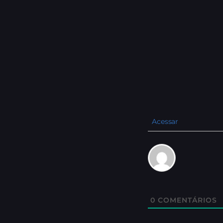
Acessar
0
COMENTÁRIOS