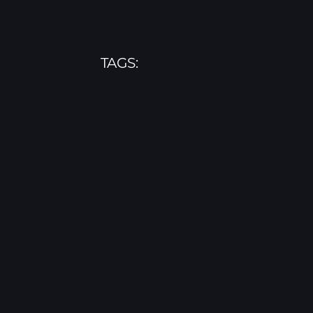
TAGS: