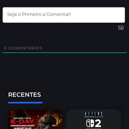
0
COMENTÁRIOS
RECENTES