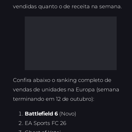
vendidas quanto o de receita na semana.
Confira abaixo o ranking completo de
vendas de unidades na Europa (semana
terminando em 12 de outubro):
Battlefield 6
(Novo)
EA Sports FC 26