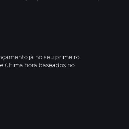
nçamento já no seu primeiro
de última hora baseados no