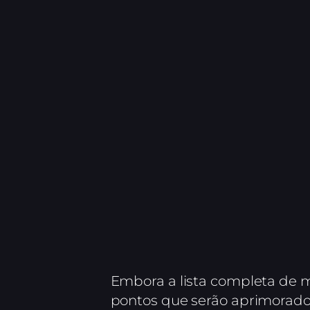
Embora a lista completa de m
pontos que serão aprimorado