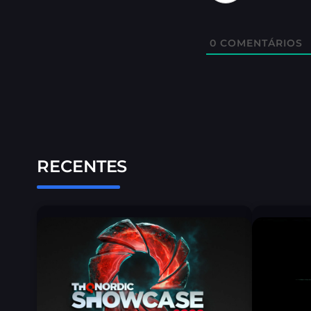
0
COMENTÁRIOS
RECENTES