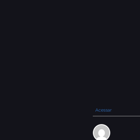
Acessar