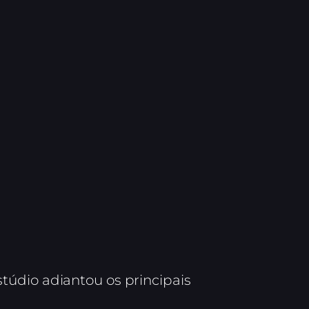
túdio adiantou os principais