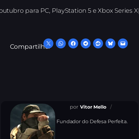
utubro para PC, PlayStation 5 e Xbox Series X|
Compartilhe:
Vitor Mello
Fundador do Defesa Perfeita.