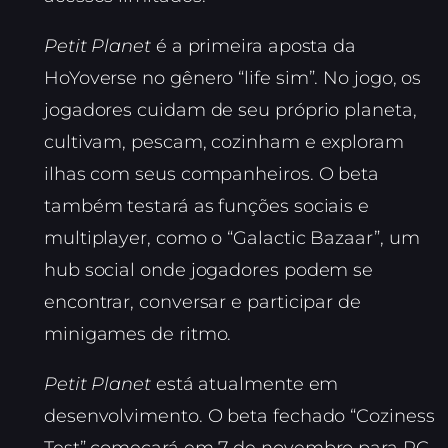
Petit Planet
é a primeira aposta da
HoYoverse no gênero “life sim”. No jogo, os
jogadores cuidam de seu próprio planeta,
cultivam, pescam, cozinham e exploram
ilhas com seus companheiros. O beta
também testará as funções sociais e
multiplayer, como o “Galactic Bazaar”, um
hub social onde jogadores podem se
encontrar, conversar e participar de
minigames de ritmo.
Petit Planet
está atualmente em
desenvolvimento. O beta fechado “Coziness