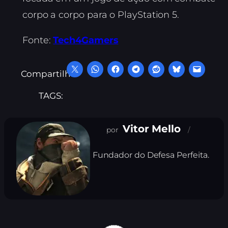
corpo a corpo para o PlayStation 5.
Fonte:
Tech4Gamers
Compartilhe:
TAGS:
Vitor Mello
Fundador do Defesa Perfeita.