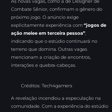
As novas vagas, como a de Designer de
Combate Sênior, confirmam o gênero do
próximo jogo. O anúncio exige
explicitamente experiência com
“jogos de
ação melee em terceira pessoa”
,
indicando que o estúdio continuará no
terreno que domina. Outras vagas
mencionam a criação de encontros,
interações e quebra-cabeças.
Créditos: Tech4gamers
A revelação incendiou a especulação na
comunidade. Com a experiência do estúdio