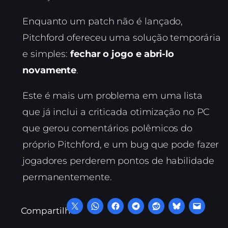
Enquanto um patch não é lançado,
Pitchford ofereceu uma solução temporária
e simples:
fechar o jogo e abri-lo
novamente
.
Este é mais um problema em uma lista
que já inclui a criticada otimização no PC
que gerou comentários polêmicos do
próprio Pitchford, e um bug que pode fazer
jogadores perderem pontos de habilidade
permanentemente.
Compartilhe: