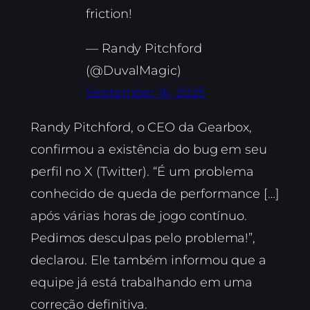
friction!
— Randy Pitchford
(@DuvalMagic)
September 16, 2025
Randy Pitchford, o CEO da Gearbox,
confirmou a existência do bug em seu
perfil no X (Twitter). “É um problema
conhecido de queda de performance […]
após várias horas de jogo contínuo.
Pedimos desculpas pelo problema!”,
declarou. Ele também informou que a
equipe já está trabalhando em uma
correção definitiva.