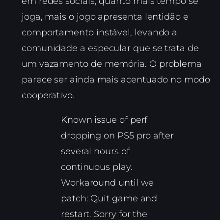
em redes sociais, quanto mais tempo se
joga, mais o jogo apresenta lentidão e
comportamento instável, levando a
comunidade a especular que se trata de
um vazamento de memória. O problema
parece ser ainda mais acentuado no modo
cooperativo.
Known issue of perf
dropping on PS5 pro after
several hours of
continuous play.
Workaround until we
patch: Quit game and
restart. Sorry for the