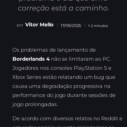
correção está a caminho.
Vitor Mello
17/09/2025
1–2 minutos
Os problemas de lançamento de
Borderlands 4
não se limitaram ao PC.
Jogadores nos consoles PlayStation 5 e
Xbox Series estão relatando um bug que
causa uma degradação progressiva na
performance do jogo durante sessões de
jogo prolongadas.
De acordo com diversos relatos no Reddit e