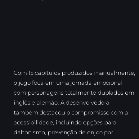
Com 15 capítulos produzidos manualmente,
o jogo foca em uma jornada emocional
com personagens totalmente dublados em
inglês e alemão. A desenvolvedora
também destacou o compromisso com a
acessibilidade, incluindo opções para
daltonismo, prevenção de enjoo por