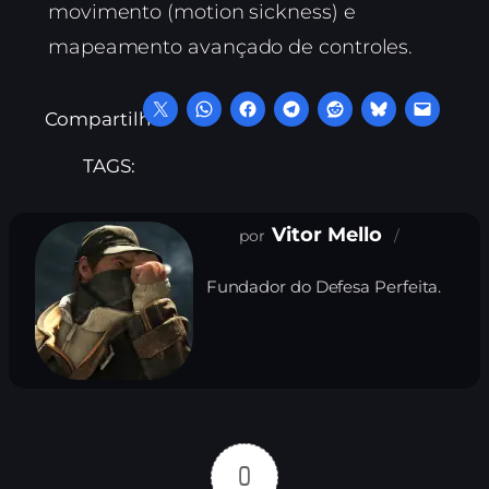
movimento (motion sickness) e
mapeamento avançado de controles.
Compartilhe:
TAGS:
Vitor Mello
Fundador do Defesa Perfeita.
0