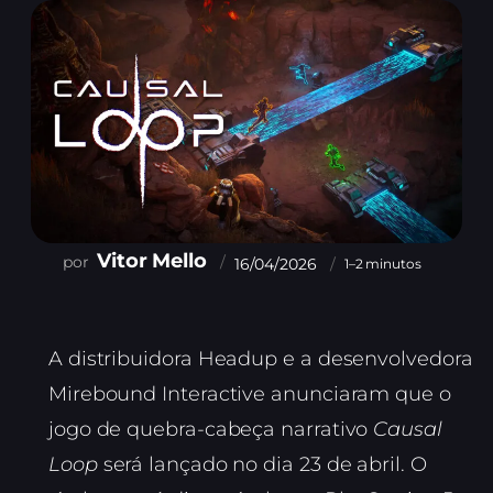
Vitor Mello
16/04/2026
1–2 minutos
A distribuidora Headup e a desenvolvedora
Mirebound Interactive anunciaram que o
jogo de quebra-cabeça narrativo
Causal
Loop
será lançado no dia 23 de abril. O