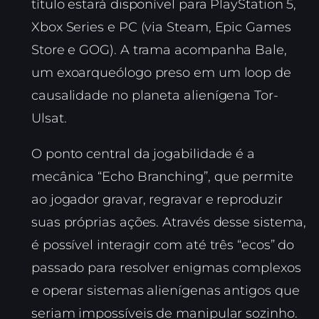
título estará disponível para PlayStation 5,
Xbox Series e PC (via Steam, Epic Games
Store e GOG). A trama acompanha Bale,
um exoarqueólogo preso em um loop de
causalidade no planeta alienígena Tor-
Ulsat.
O ponto central da jogabilidade é a
mecânica “Echo Branching”, que permite
ao jogador gravar, regravar e reproduzir
suas próprias ações. Através desse sistema,
é possível interagir com até três “ecos” do
passado para resolver enigmas complexos
e operar sistemas alienígenas antigos que
seriam impossíveis de manipular sozinho.