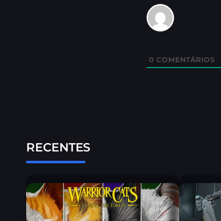
0
COMENTÁRIOS
RECENTES