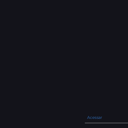
Acessar