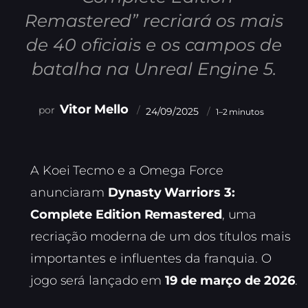
Remastered” recriará os mais
de 40 oficiais e os campos de
batalha na Unreal Engine 5.
Vitor Mello
24/09/2025
1–2 minutos
A Koei Tecmo e a Omega Force
anunciaram
Dynasty Warriors 3:
Complete Edition Remastered
, uma
recriação moderna de um dos títulos mais
importantes e influentes da franquia. O
jogo será lançado em
19 de março de 2026
.