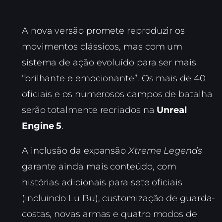
A nova versão promete reproduzir os
movimentos clássicos, mas com um
sistema de ação evoluído para ser mais
“brilhante e emocionante”. Os mais de 40
oficiais e os numerosos campos de batalha
serão totalmente recriados na
Unreal
Engine 5
.
A inclusão da expansão
Xtreme Legends
garante ainda mais conteúdo, com
histórias adicionais para sete oficiais
(incluindo Lu Bu), customização de guarda-
costas, novas armas e quatro modos de