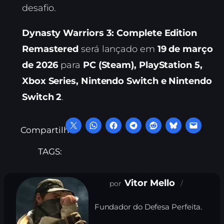
desafio.
Dynasty Warriors 3: Complete Edition
Remastered
será lançado em
19 de março
de 2026
para
PC (Steam), PlayStation 5,
Xbox Series, Nintendo Switch e Nintendo
Switch 2
.
Compartilhe:
TAGS:
Vitor Mello
Fundador do Defesa Perfeita.