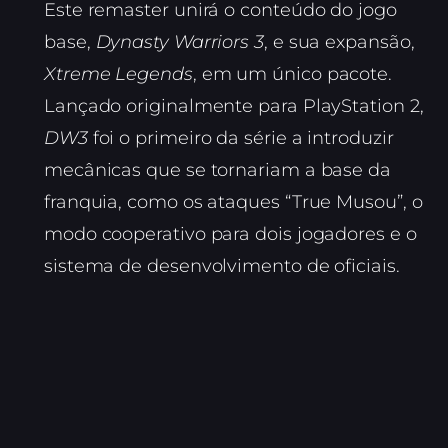
Este remaster unirá o conteúdo do jogo
base,
Dynasty Warriors 3
, e sua expansão,
Xtreme Legends
, em um único pacote.
Lançado originalmente para PlayStation 2,
DW3
foi o primeiro da série a introduzir
mecânicas que se tornariam a base da
franquia, como os ataques “True Musou”, o
modo cooperativo para dois jogadores e o
sistema de desenvolvimento de oficiais.