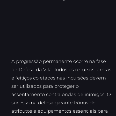
A progressão permanente ocorre na fase
de Defesa da Vila. Todos os recursos, armas
e feitiços coletados nas incursões devem
ser utilizados para proteger o
assentamento contra ondas de inimigos. O
sucesso na defesa garante bônus de
atributos e equipamentos essenciais para