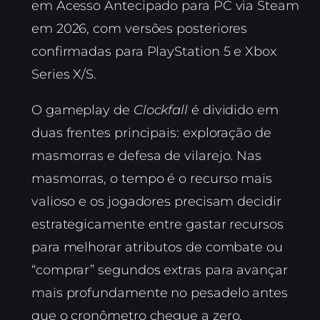
em Acesso Antecipado para PC via Steam
em 2026, com versões posteriores
confirmadas para PlayStation 5 e Xbox
Series X/S.
O gameplay de
Clockfall
é dividido em
duas frentes principais: exploração de
masmorras e defesa de vilarejo. Nas
masmorras, o tempo é o recurso mais
valioso e os jogadores precisam decidir
estrategicamente entre gastar recursos
para melhorar atributos de combate ou
“comprar” segundos extras para avançar
mais profundamente no pesadelo antes
que o cronômetro chegue a zero.