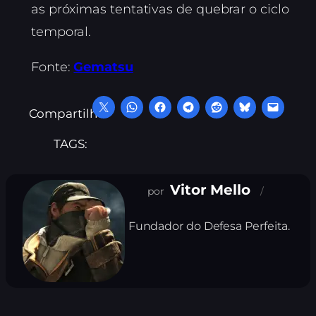
as próximas tentativas de quebrar o ciclo
temporal.
Fonte:
Gematsu
Compartilhe:
TAGS:
Vitor Mello
Fundador do Defesa Perfeita.