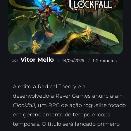
Vitor Mello
14/04/2026
1–2 minutos
A editora Radical Theory e a
desenvolvedora Rever Games anunciaram
Clockfall
, um RPG de ação roguelite focado
em gerenciamento de tempo e loops
temporais. O título será lançado primeiro