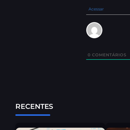
Acessar
0
COMENTÁRIOS
RECENTES