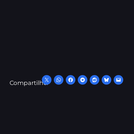
Compartilhe: