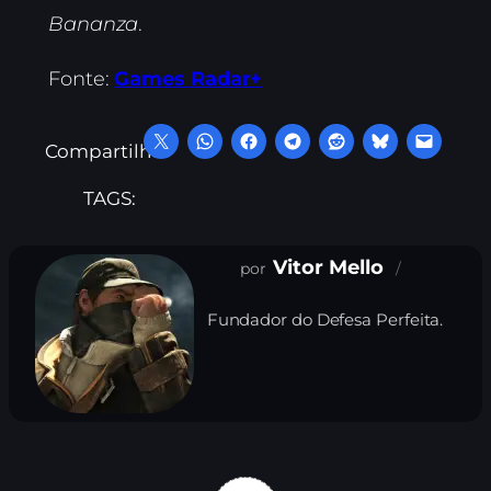
Bananza
.
Fonte:
Games Radar+
Compartilhe:
TAGS:
Vitor Mello
Fundador do Defesa Perfeita.