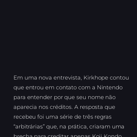
Em uma nova entrevista, Kirkhope contou
que entrou em contato com a Nintendo
para entender por que seu nome não
aparecia nos créditos. A resposta que
recebeu foi uma série de três regras
“arbitrárias” que, na prática, criaram uma
brecha para creditar apenas Koji Kondo,