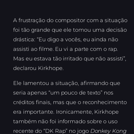
A frustração do compositor com a situação
foi tão grande que ele tomou uma decisão
drástica: “Eu digo a vocês, eu ainda não
assisti ao filme. Eu vi a parte com o rap.
Mas eu estava tão irritado que não assisti”,
declarou Kirkhope.
Ele lamentou a situação, afirmando que
seria apenas “um pouco de texto” nos
créditos finais, mas que o reconhecimento
era importante. Ironicamente, Kirkhope
também não foi informado sobre o uso
recente do “DK Rap” no jogo
Donkey Kong