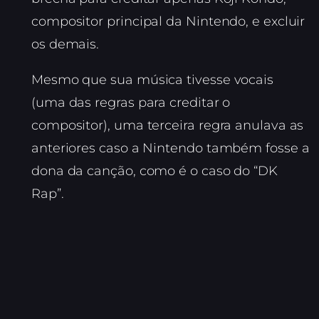
compositor principal da Nintendo, e excluir
os demais.
Mesmo que sua música tivesse vocais
(uma das regras para creditar o
compositor), uma terceira regra anulava as
anteriores caso a Nintendo também fosse a
dona da canção, como é o caso do “DK
Rap”.