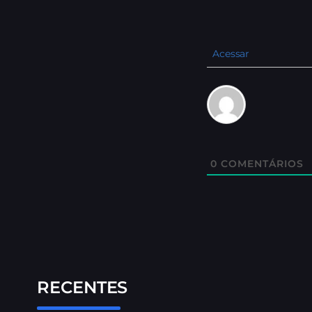
Acessar
0
COMENTÁRIOS
RECENTES