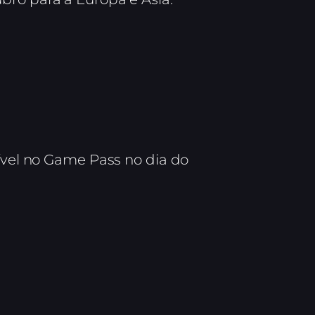
nível no Game Pass no dia do