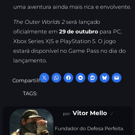
uma aventura ainda mais rica e envolvente.
The Outer Worlds 2
será lançado
oficialmente em
29 de outubro
para PC,
Xbox Series X|S e PlayStation 5. O jogo
estará disponível no Game Pass no dia do
lançamento.
Compartilhe:
TAGS:
Vitor Mello
Fundador do Defesa Perfeita.