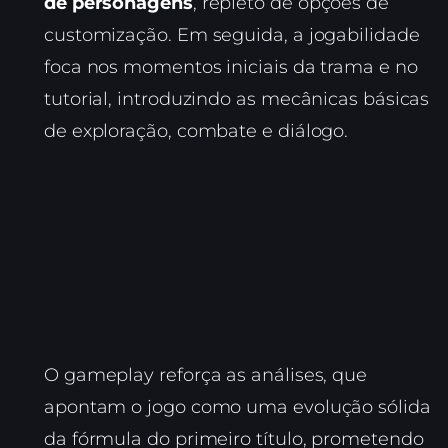
de personagens
, repleto de opções de
customização. Em seguida, a jogabilidade
foca nos momentos iniciais da trama e no
tutorial, introduzindo as mecânicas básicas
de exploração, combate e diálogo.
O gameplay reforça as análises, que
apontam o jogo como uma evolução sólida
da fórmula do primeiro título, prometendo