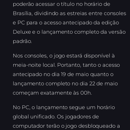
poderão acessar o título no horário de
Brasília, dividindo as estreias entre consoles
e PC para o acesso antecipado da edição
Deluxe e o lançamento completo da versão
padrão.
Nos consoles, o jogo estará disponível à
meia-noite local. Portanto, tanto o acesso
antecipado no dia 19 de maio quanto o
lançamento completo no dia 22 de maio
começam exatamente às 00h.
No PC, o lançamento segue um horário
global unificado. Os jogadores de
computador terão o jogo desbloqueado a