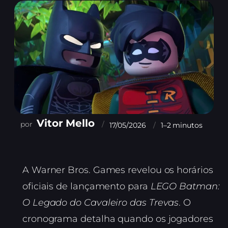
Vitor Mello
17/05/2026
1–2 minutos
A Warner Bros. Games revelou os horários
oficiais de lançamento para
LEGO Batman:
O Legado do Cavaleiro das Trevas
. O
cronograma detalha quando os jogadores