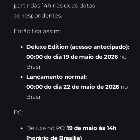
partir das 14h nas duas datas
correspondentes.
Então fica assim:
Deluxe Edition (acesso antecipado):
00:00 do dia 19 de maio de 2026
no
Brasil
Lançamento normal:
00:00 do dia 22 de maio de 2026
no
Brasil
PC:
Deluxe no PC:
19 de maio às 14h
(horário de Brasília)