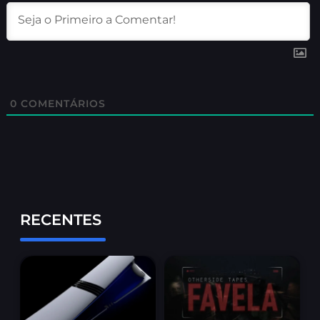
0
COMENTÁRIOS
RECENTES