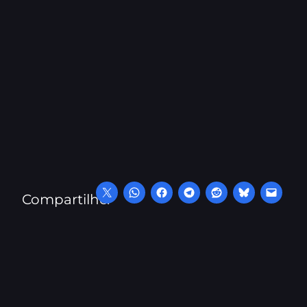
Compartilhe: