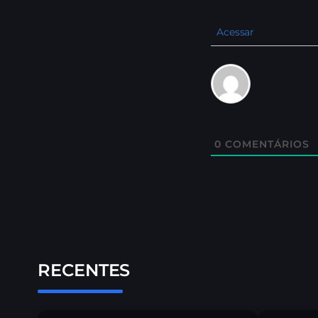
Acessar
0
COMENTÁRIOS
RECENTES