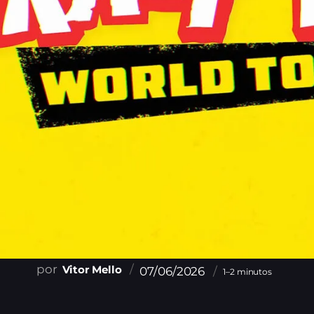
Vitor Mello
07/06/2026
1–2 minutos