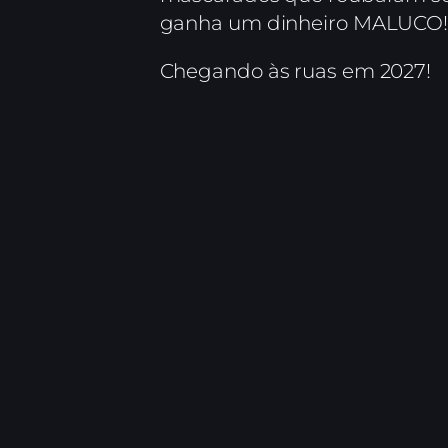
ganha um dinheiro MALUCO
Chegando às ruas em 2027!