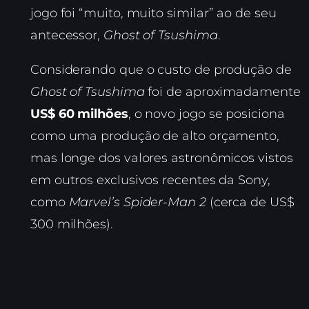
jogo foi “muito, muito similar” ao de seu
antecessor,
Ghost of Tsushima
.
Considerando que o custo de produção de
Ghost of Tsushima
foi de aproximadamente
US$ 60 milhões
, o novo jogo se posiciona
como uma produção de alto orçamento,
mas longe dos valores astronômicos vistos
em outros exclusivos recentes da Sony,
como
Marvel’s Spider-Man 2
(cerca de US$
300 milhões).