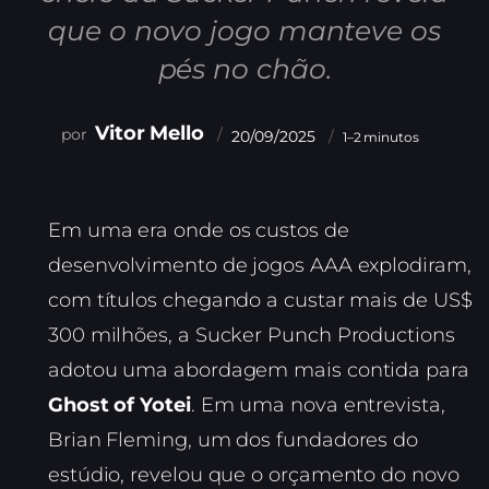
que o novo jogo manteve os
pés no chão.
Vitor Mello
20/09/2025
1–2 minutos
Em uma era onde os custos de
desenvolvimento de jogos AAA explodiram,
com títulos chegando a custar mais de US$
300 milhões, a Sucker Punch Productions
adotou uma abordagem mais contida para
Ghost of Yotei
. Em uma nova entrevista,
Brian Fleming, um dos fundadores do
estúdio, revelou que o orçamento do novo