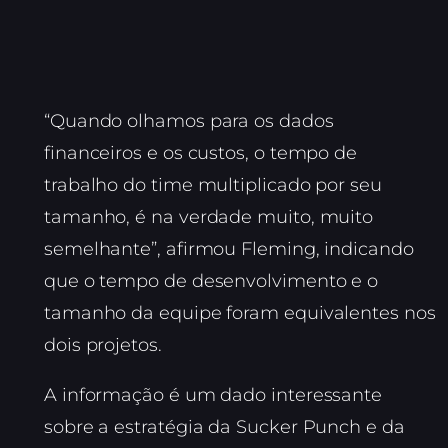
“Quando olhamos para os dados
financeiros e os custos, o tempo de
trabalho do time multiplicado por seu
tamanho, é na verdade muito, muito
semelhante”, afirmou Fleming, indicando
que o tempo de desenvolvimento e o
tamanho da equipe foram equivalentes nos
dois projetos.
A informação é um dado interessante
sobre a estratégia da Sucker Punch e da