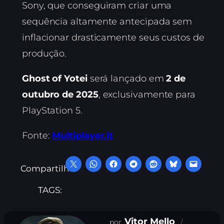
Sony, que conseguiram criar uma
sequência altamente antecipada sem
inflacionar drasticamente seus custos de
produção.
Ghost of Yotei
será lançado em
2 de
outubro de 2025
, exclusivamente para
PlayStation 5.
Fonte:
Multiplayer.it
Compartilhe:
TAGS:
Vitor Mello