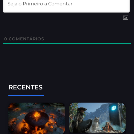
0
COMENTÁRIOS
RECENTES