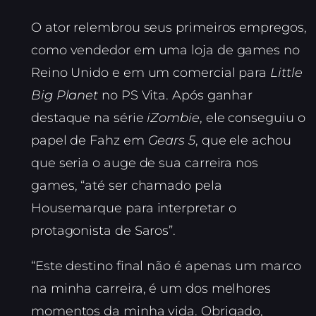
O ator relembrou seus primeiros empregos,
como vendedor em uma loja de games no
Reino Unido e em um comercial para
Little
Big Planet
no PS Vita. Após ganhar
destaque na série
iZombie
, ele conseguiu o
papel de Fahz em
Gears 5
, que ele achou
que seria o auge de sua carreira nos
games, “até ser chamado pela
Housemarque para interpretar o
protagonista de Saros”.
“Este destino final não é apenas um marco
na minha carreira, é um dos melhores
momentos da minha vida. Obrigado,