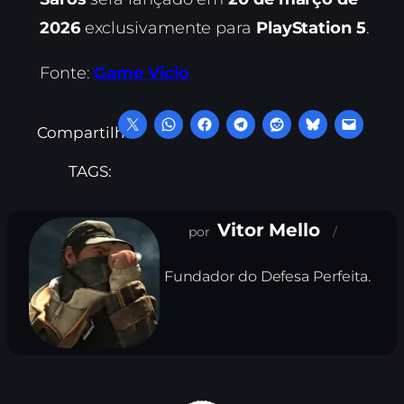
2026
exclusivamente para
PlayStation 5
.
Fonte:
Game Vicio
Compartilhe:
TAGS:
Vitor Mello
Fundador do Defesa Perfeita.