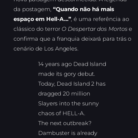
da postagem,
“Quando não há mais
espaço em Hell-A…”
, é uma referência ao
clássico do terror
O Despertar dos Mortos
e
confirma que a franquia deixará para trás o
cenário de Los Angeles.
14 years ago Dead Island
made its gory debut.
Today, Dead Island 2 has
dragged 20 million
Slayers into the sunny
chaos of HELL-A.
The next outbreak?
Dambuster is already