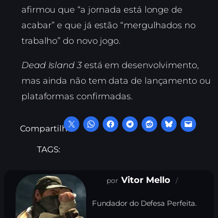
afirmou que “a jornada está longe de
acabar” e que já estão “mergulhados no
trabalho” do novo jogo.
Dead Island 3
está em desenvolvimento,
mas ainda não tem data de lançamento ou
plataformas confirmadas.
Compartilhe:
TAGS:
Vitor Mello
Fundador do Defesa Perfeita.