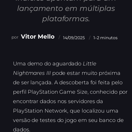
lançamento em múltiplas
plataformas.
Vitor Mello
14/09/2025
1–2 minutos
Uma demo do aguardado
Little
Nightmares III
pode estar muito próxima
de ser lançada. A descoberta foi feita pelo
perfil PlayStation Game Size, conhecido por
encontrar dados nos servidores da
PlayStation Network, que localizou uma
versão de testes do jogo em seu banco de
dados.