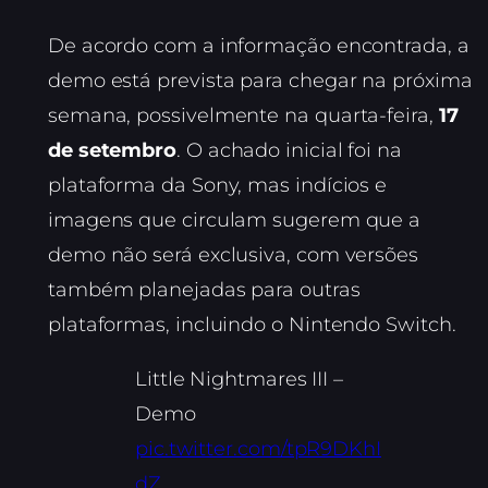
De acordo com a informação encontrada, a
demo está prevista para chegar na próxima
semana, possivelmente na quarta-feira,
17
de setembro
. O achado inicial foi na
plataforma da Sony, mas indícios e
imagens que circulam sugerem que a
demo não será exclusiva, com versões
também planejadas para outras
plataformas, incluindo o Nintendo Switch.
Little Nightmares III –
Demo
pic.twitter.com/tpR9DKhI
dZ