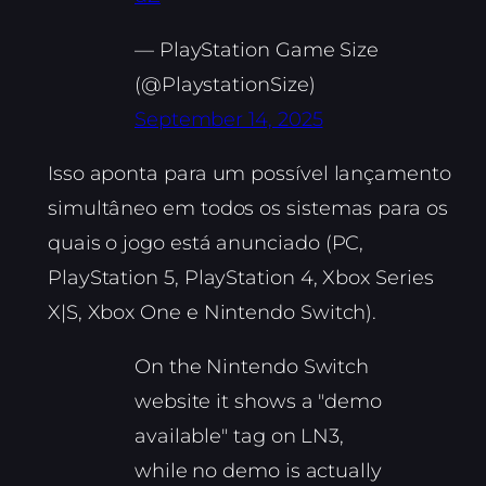
— PlayStation Game Size
(@PlaystationSize)
September 14, 2025
Isso aponta para um possível lançamento
simultâneo em todos os sistemas para os
quais o jogo está anunciado (PC,
PlayStation 5, PlayStation 4, Xbox Series
X|S, Xbox One e Nintendo Switch).
On the Nintendo Switch
website it shows a "demo
available" tag on LN3,
while no demo is actually