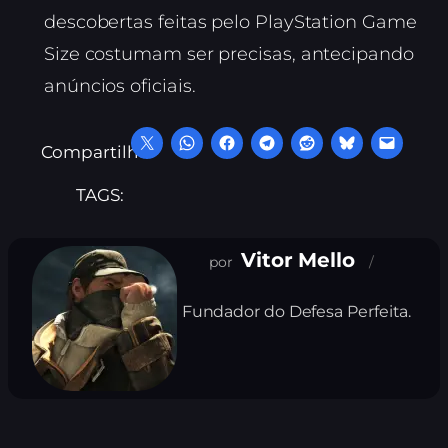
descobertas feitas pelo PlayStation Game
Size costumam ser precisas, antecipando
anúncios oficiais.
Compartilhe:
TAGS:
Vitor Mello
Fundador do Defesa Perfeita.