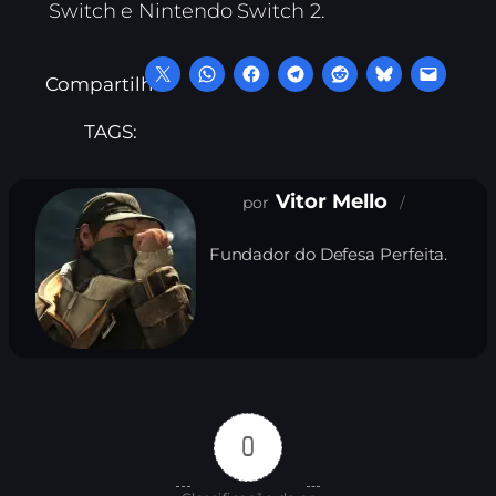
Switch e Nintendo Switch 2.
Compartilhe:
TAGS:
Vitor Mello
Fundador do Defesa Perfeita.
0