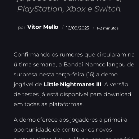
PlayStation, Xbox e Switch.
Vitor Mello
16/09/2025
1–2 minutos
Confirmando os rumores que circularam na
última semana, a Bandai Namco lançou de
surpresa nesta terça-feira (16) a demo
jogável de
Little Nightmares III
. A versão
de testes já está disponível para download
em todas as plataformas.
A demo oferece aos jogadores a primeira
oportunidade de controlar os novos