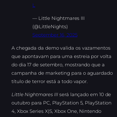
L
— Little Nightmares III
(@LittleNights)
September 16, 2025
A chegada da demo valida os vazamentos
que apontavam para uma estreia por volta
do dia 17 de setembro, mostrando que a
campanha de marketing para o aguardado
título de terror está a todo vapor.
Little Nightmares III
será lançado em 10 de
outubro para PC, PlayStation 5, PlayStation
4, Xbox Series X|S, Xbox One, Nintendo