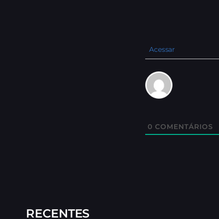
Acessar
0
COMENTÁRIOS
RECENTES