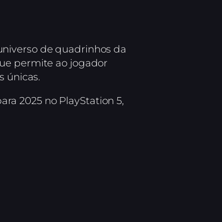
universo de quadrinhos da
que permite ao jogador
s únicas.
ra 2025 no PlayStation 5,