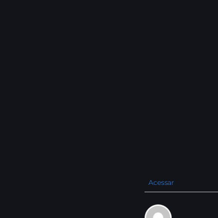
Acessar