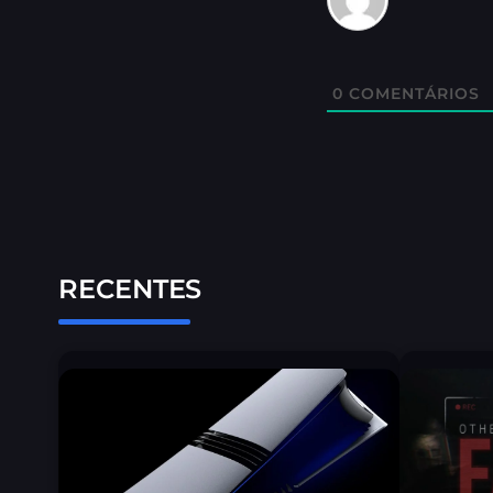
0
COMENTÁRIOS
RECENTES