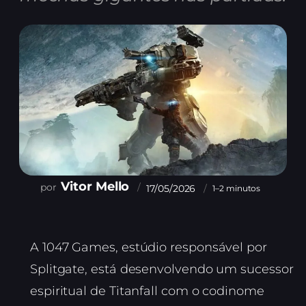
Vitor Mello
17/05/2026
1–2 minutos
A 1047 Games, estúdio responsável por
Splitgate, está desenvolvendo um sucessor
espiritual de Titanfall com o codinome