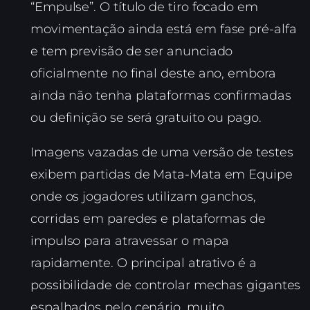
“Empulse”. O título de tiro focado em
movimentação ainda está em fase pré-alfa
e tem previsão de ser anunciado
oficialmente no final deste ano, embora
ainda não tenha plataformas confirmadas
ou definição se será gratuito ou pago.
Imagens vazadas de uma versão de testes
exibem partidas de Mata-Mata em Equipe
onde os jogadores utilizam ganchos,
corridas em paredes e plataformas de
impulso para atravessar o mapa
rapidamente. O principal atrativo é a
possibilidade de controlar mechas gigantes
espalhados pelo cenário, muito