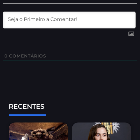
0
COMENTÁRIOS
RECENTES