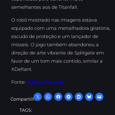
semelhantes aos de Titanfall.
O robô mostrado nas imagens estava
equipado com uma metralhadora giratória,
escudo de proteção e um lançador de
mísseis. O jogo também abandonou a
direção de arte vibrante de Splitgate em
favor de um tom mais contido, similar a
XDefiant.
Fonte:
Insider Gaming
Compartilhe:
TAGS: