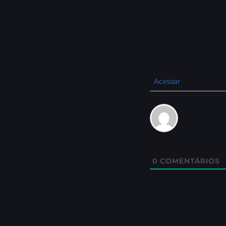
Acessar
0
COMENTÁRIOS