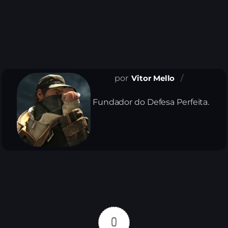
Vitor Mello
Fundador do Defesa Perfeita.
0