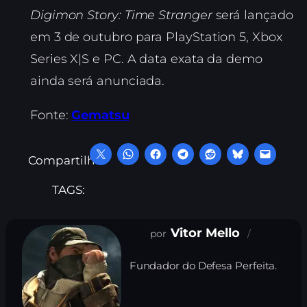
Digimon Story: Time Stranger
será lançado
em 3 de outubro para PlayStation 5, Xbox
Series X|S e PC. A data exata da demo
ainda será anunciada.
Fonte:
Gematsu
Compartilhe:
TAGS:
Vitor Mello
Fundador do Defesa Perfeita.