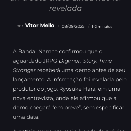
revelada
Vitor Mello
08/09/2025
1–2 minutos
A Bandai Namco confirmou que o
aguardado JRPG
Digimon Story: Time
Stranger
receberá uma demo antes de seu
lançamento. A informação foi revelada pelo
produtor do jogo, Ryosuke Hara, em uma
nova entrevista, onde ele afirmou que a
demo chegará “em breve”, sem especificar
uma data.