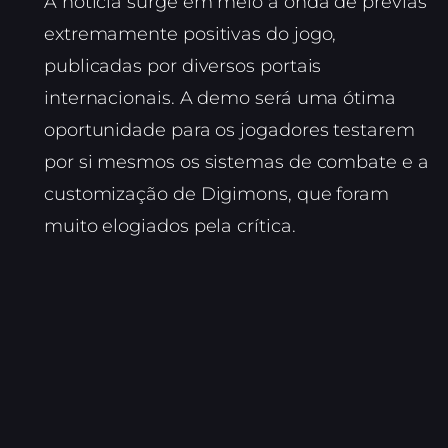
A notícia surge em meio à onda de prévias
extremamente positivas do jogo,
publicadas por diversos portais
internacionais. A demo será uma ótima
oportunidade para os jogadores testarem
por si mesmos os sistemas de combate e a
customização de Digimons, que foram
muito elogiados pela crítica.