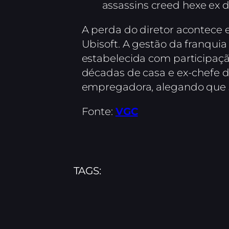
assassins creed hexe ex d
A perda do diretor acontece
Ubisoft. A gestão da franquia
estabelecida com participaçã
décadas de casa e ex-chefe d
empregadora, alegando que so
Fonte:
VGC
TAGS: