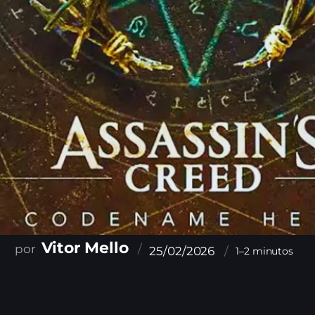
Vitor Mello
25/02/2026
1–2 minutos