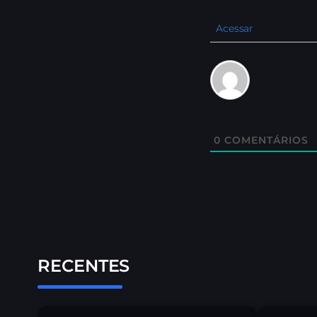
Acessar
0
COMENTÁRIOS
RECENTES