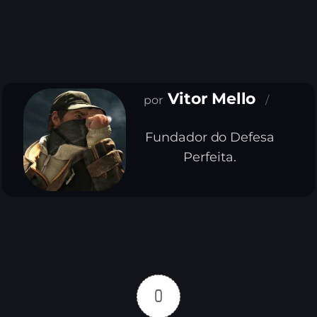
Vitor Mello
Fundador do Defesa
Perfeita.
0