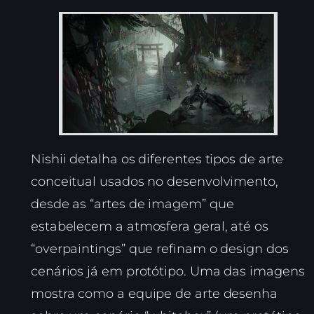
Nishii detalha os diferentes tipos de arte
conceitual usados no desenvolvimento,
desde as “artes de imagem” que
estabelecem a atmosfera geral, até os
“overpaintings” que refinam o design dos
cenários já em protótipo. Uma das imagens
mostra como a equipe de arte desenha