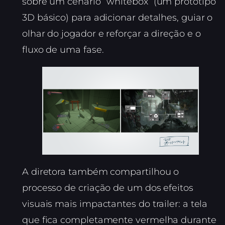
sobre um cenário “whitebox” (um protótipo
3D básico) para adicionar detalhes, guiar o
olhar do jogador e reforçar a direção e o
fluxo de uma fase.
A diretora também compartilhou o
processo de criação de um dos efeitos
visuais mais impactantes do trailer: a tela
que fica completamente vermelha durante