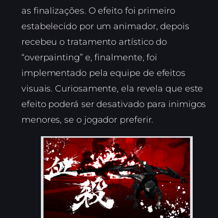
as finalizações. O efeito foi primeiro
estabelecido por um animador, depois
recebeu o tratamento artístico do
“overpainting” e, finalmente, foi
implementado pela equipe de efeitos
visuais. Curiosamente, ela revela que este
efeito poderá ser desativado para inimigos
menores, se o jogador preferir.