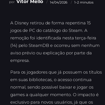
Vitor Mello
14/04/2026
1–2 minutos
A Disney retirou de forma repentina 15
jogos de PC do catálogo do Steam. A
remoção foi identificada nesta terça-feira
(14) pelo SteamDB e ocorreu sem nenhum
aviso prévio ou explicação por parte da
empresa.
Para os jogadores que já possuem os títulos
em suas bibliotecas, o acesso continua
normal, sendo possível baixar e jogar os
games a qualquer momento. O impacto é
exclusivo para novos usuários, já que os