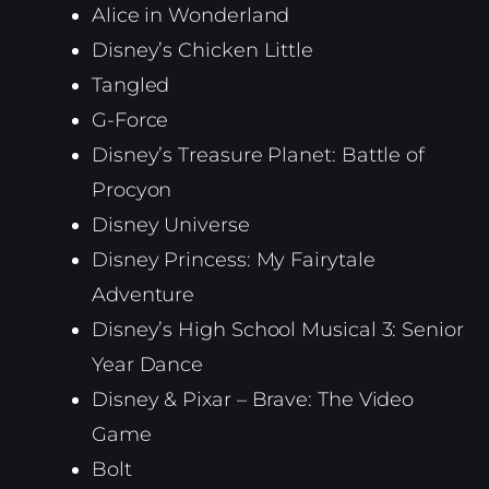
Alice in Wonderland
Disney’s Chicken Little
Tangled
G-Force
Disney’s Treasure Planet: Battle of
Procyon
Disney Universe
Disney Princess: My Fairytale
Adventure
Disney’s High School Musical 3: Senior
Year Dance
Disney & Pixar – Brave: The Video
Game
Bolt