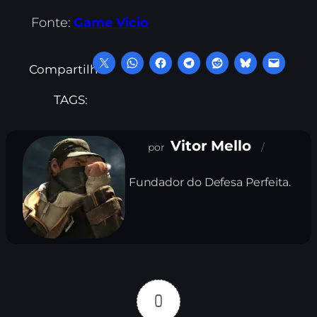
Fonte:
Game Vicio
Compartilhe:
TAGS:
Vitor Mello
Fundador do Defesa Perfeita.
0