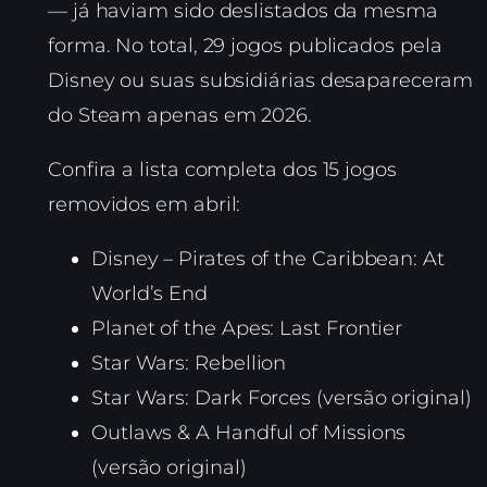
— já haviam sido deslistados da mesma
forma. No total, 29 jogos publicados pela
Disney ou suas subsidiárias desapareceram
do Steam apenas em 2026.
Confira a lista completa dos 15 jogos
removidos em abril:
Disney – Pirates of the Caribbean: At
World’s End
Planet of the Apes: Last Frontier
Star Wars: Rebellion
Star Wars: Dark Forces (versão original)
Outlaws & A Handful of Missions
(versão original)