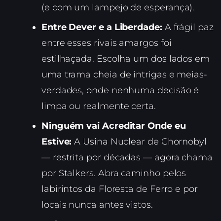
(e com um lampejo de esperança).
Entre Dever e a Liberdade:
A frágil paz
entre esses rivais amargos foi
estilhaçada. Escolha um dos lados em
uma trama cheia de intrigas e meias-
verdades, onde nenhuma decisão é
limpa ou realmente certa.
Ninguém vai Acreditar Onde eu
Estive:
A Usina Nuclear de Chornobyl
— restrita por décadas — agora chama
por Stalkers. Abra caminho pelos
labirintos da Floresta de Ferro e por
locais nunca antes vistos.