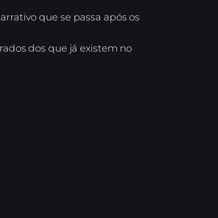
rrativo que se passa após os
arados dos que já existem no