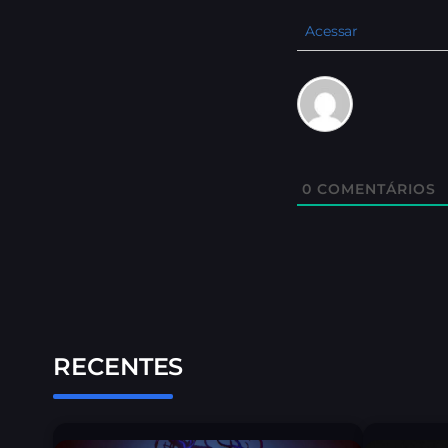
Acessar
0
COMENTÁRIOS
RECENTES