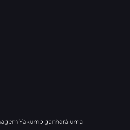
sonagem Yakumo ganhará uma