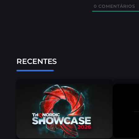
0
COMENTÁRIOS
RECENTES