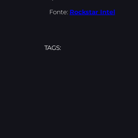
Fonte:
Rockstar Intel
TAGS: