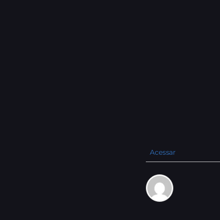
Acessar