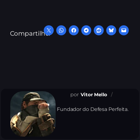
Compartilhe:
Vitor Mello
Fundador do Defesa Perfeita.