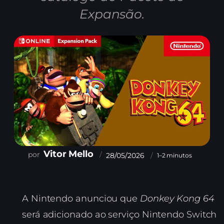
Expansão.
Vitor Mello
28/05/2026
1–2 minutos
A Nintendo anunciou que
Donkey Kong 64
será adicionado ao serviço Nintendo Switch