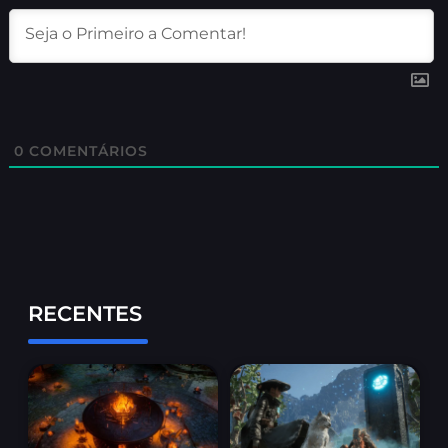
0
COMENTÁRIOS
RECENTES