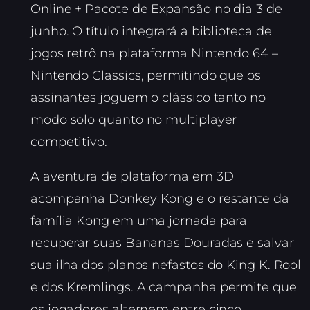
Online + Pacote de Expansão no dia 3 de
junho. O título integrará a biblioteca de
jogos retrô na plataforma Nintendo 64 –
Nintendo Classics, permitindo que os
assinantes joguem o clássico tanto no
modo solo quanto no multiplayer
competitivo.
A aventura de plataforma em 3D
acompanha Donkey Kong e o restante da
família Kong em uma jornada para
recuperar suas Bananas Douradas e salvar
sua ilha dos planos nefastos do King K. Rool
e dos Kremlings. A campanha permite que
os jogadores alternem entre cinco