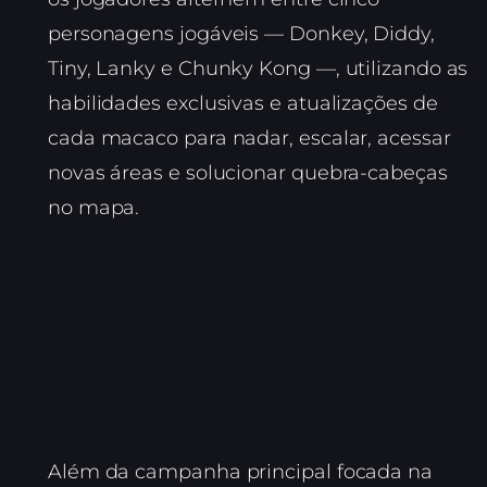
personagens jogáveis — Donkey, Diddy,
Tiny, Lanky e Chunky Kong —, utilizando as
habilidades exclusivas e atualizações de
cada macaco para nadar, escalar, acessar
novas áreas e solucionar quebra-cabeças
no mapa.
Além da campanha principal focada na