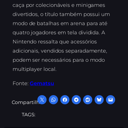
caça por colecionáveis e minigames
divertidos, o título também possui um
modo de batalhas em arena para até
quatro jogadores em tela dividida. A
Nintendo ressalta que acessórios
adicionais, vendidos separadamente,
podem ser necessários para o modo
multiplayer local.
Fonte:
Gematsu
Compartilhe:
TAGS: