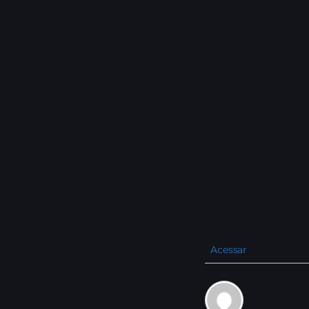
Acessar