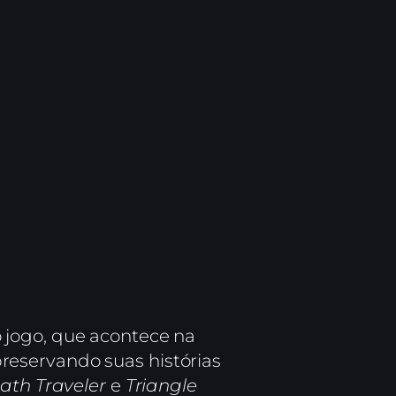
 jogo, que acontece na
reservando suas histórias
ath Traveler
e
Triangle