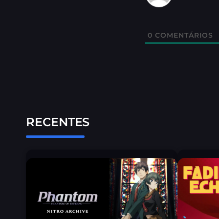
0
COMENTÁRIOS
RECENTES