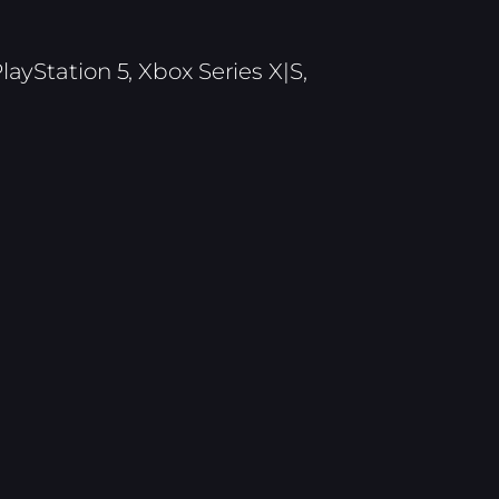
layStation 5, Xbox Series X|S,