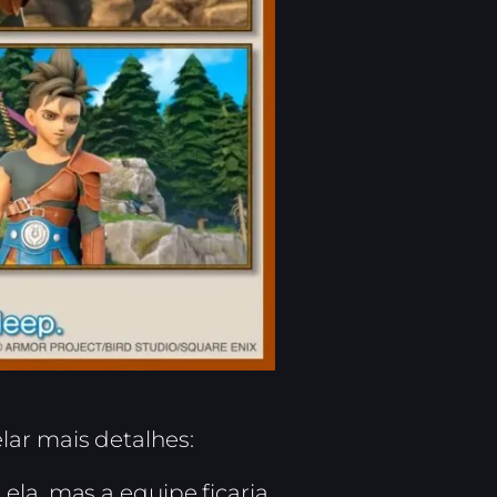
lar mais detalhes:
ela, mas a equipe ficaria