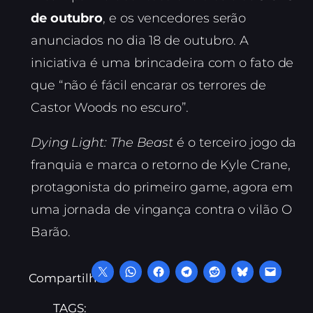
de outubro
, e os vencedores serão
anunciados no dia 18 de outubro. A
iniciativa é uma brincadeira com o fato de
que “não é fácil encarar os terrores de
Castor Woods no escuro”.
Dying Light: The Beast
é o terceiro jogo da
franquia e marca o retorno de Kyle Crane,
protagonista do primeiro game, agora em
uma jornada de vingança contra o vilão O
Barão.
Compartilhe:
TAGS: