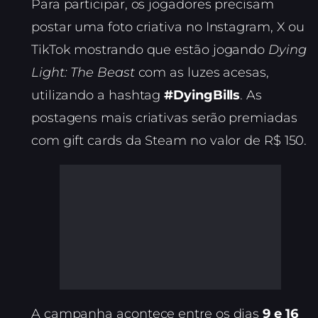
Para participar, os jogadores precisam
postar uma foto criativa no Instagram, X ou
TikTok mostrando que estão jogando
Dying
Light: The Beast
com as luzes acesas,
utilizando a hashtag
#DyingBills
. As
postagens mais criativas serão premiadas
com gift cards da Steam no valor de R$ 150.
A campanha acontece entre os dias
9 e 16