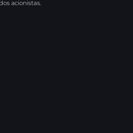
dos acionistas.