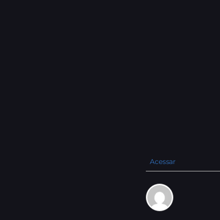
Acessar