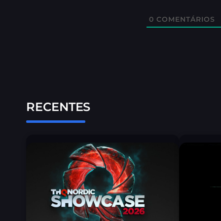
0
COMENTÁRIOS
RECENTES