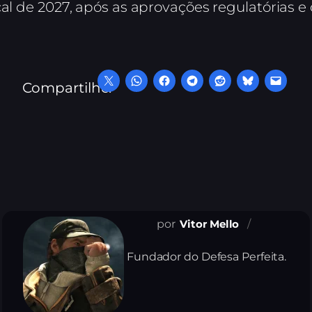
al de 2027, após as aprovações regulatórias e 
Compartilhe:
Vitor Mello
Fundador do Defesa Perfeita.