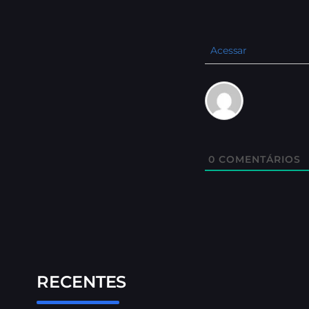
Acessar
0
COMENTÁRIOS
RECENTES