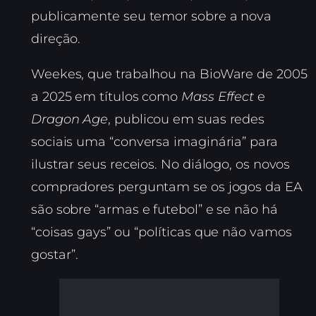
publicamente seu temor sobre a nova
direção.
Weekes, que trabalhou na BioWare de 2005
a 2025 em títulos como
Mass Effect
e
Dragon Age
, publicou em suas redes
sociais uma “conversa imaginária” para
ilustrar seus receios. No diálogo, os novos
compradores perguntam se os jogos da EA
são sobre “armas e futebol” e se não há
“coisas gays” ou “políticas que não vamos
gostar”.