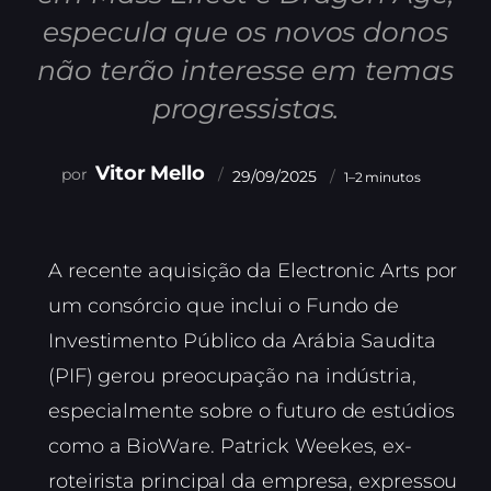
especula que os novos donos
não terão interesse em temas
progressistas.
Vitor Mello
29/09/2025
1–2 minutos
A recente aquisição da Electronic Arts por
um consórcio que inclui o Fundo de
Investimento Público da Arábia Saudita
(PIF) gerou preocupação na indústria,
especialmente sobre o futuro de estúdios
como a BioWare. Patrick Weekes, ex-
roteirista principal da empresa, expressou