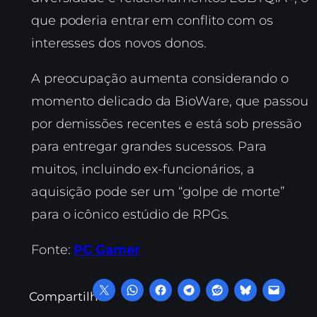
que poderia entrar em conflito com os
interesses dos novos donos.
A preocupação aumenta considerando o
momento delicado da BioWare, que passou
por demissões recentes e está sob pressão
para entregar grandes sucessos. Para
muitos, incluindo ex-funcionários, a
aquisição pode ser um “golpe de morte”
para o icônico estúdio de RPGs.
Fonte:
PC Gamer
Compartilhe: