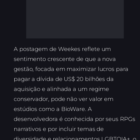
A postagem de Weekes reflete um
sentimento crescente de que a nova
gestão, focada em maximizar lucros para
pagar a dívida de US$ 20 bilhões da
aquisição e alinhada a um regime
conservador, pode não ver valor em
estúdios como a BioWare. A
desenvolvedora é conhecida por seus RPGs
narrativos e por incluir temas de
diversidade e relacionamentos LGBTQIA+, o