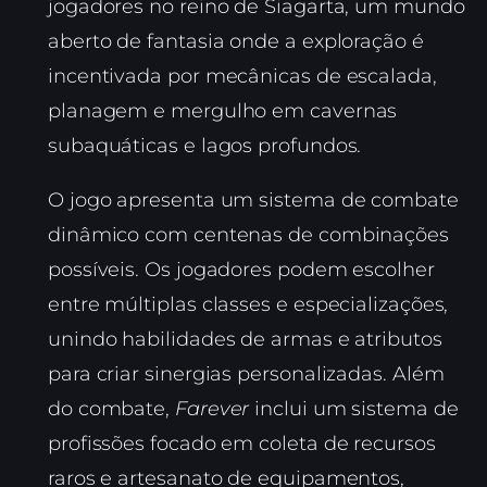
jogadores no reino de Siagarta, um mundo
aberto de fantasia onde a exploração é
incentivada por mecânicas de escalada,
planagem e mergulho em cavernas
subaquáticas e lagos profundos.
O jogo apresenta um sistema de combate
dinâmico com centenas de combinações
possíveis. Os jogadores podem escolher
entre múltiplas classes e especializações,
unindo habilidades de armas e atributos
para criar sinergias personalizadas. Além
do combate,
Farever
inclui um sistema de
profissões focado em coleta de recursos
raros e artesanato de equipamentos,