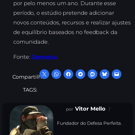
por pelo menos um ano. Durante esse
período, o estúdio pretende adicionar
novos conteúdos, recursos e realizar ajustes
de equilíbrio baseados no feedback da
comunidade.
Fonte:
Gematsu
Compartilhe:
TAGS:
Vitor Mello
Fundador do Defesa Perfeita.