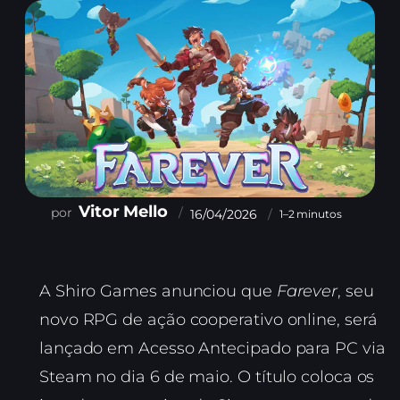
Vitor Mello
16/04/2026
1–2 minutos
A Shiro Games anunciou que
Farever
, seu
novo RPG de ação cooperativo online, será
lançado em Acesso Antecipado para PC via
Steam no dia 6 de maio. O título coloca os