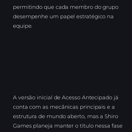
permitindo que cada membro do grupo
desempenhe um papel estratégico na
equipe.
A versão inicial de Acesso Antecipado já
conta com as mecânicas principais e a
estrutura de mundo aberto, mas a Shiro
Games planeja manter o título nessa fase